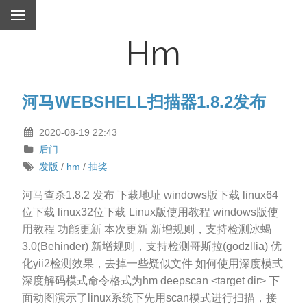
Hm
河马WEBSHELL扫描器1.8.2发布
2020-08-19 22:43
后门
发版
/
hm
/
抽奖
河马查杀1.8.2 发布 下载地址 windows版下载 linux64
位下载 linux32位下载 Linux版使用教程 windows版使
用教程 功能更新 本次更新 新增规则，支持检测冰蝎
3.0(Behinder) 新增规则，支持检测哥斯拉(godzllia) 优
化yii2检测效果，去掉一些疑似文件 如何使用深度模式
深度解码模式命令格式为hm deepscan <target dir> 下
面动图演示了linux系统下先用scan模式进行扫描，接