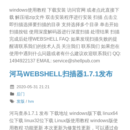
windows使用教程 下载安装 访问官网 或者点此直接下
载 解压缩zip文件 双击安装程序进行安装 扫描 点击立
即扫描选择要扫描的目录 支持选择多个目录 单击开始
扫描按钮 使用深度解码器进行深度扫描 处理结果 扫描
完成后处理WEBSHELL FAQ: 如果发现扫描失败的提
醒请联系我们的技术人员 关注我们 联系我们 如果您在
使用中遇到什么问题或者有什么建议欢迎联系我们 QQ:
1494922137 EMAIL: service@shellpub.com
河马WEBSHELL扫描器1.7.1发布
2020-05-31 21:21
后门
发版
/
hm
河马查杀1.7.1 发布 下载地址 windows版下载 linux64
位下载 linux32位下载 Linux版使用教程 windows版使
用教程 功能更新 本次更新为修复性更新，可以通过命