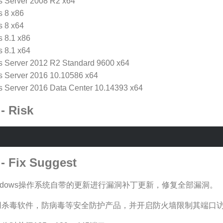
 Server 2008 R2 x64
 8 x86
 8 x64
 8.1 x86
 8.1 x64
 Server 2012 R2 Standard 9600 x64
 Server 2016 10.10586 x64
 Server 2016 Data Center 10.14393 x64
 Risk
Fix Suggest
ndows操作系统自带的更新进行漏洞补丁更新，修复全部漏洞。
用杀毒软件，防病毒等安全防护产品，并开启防火墙限制其端口