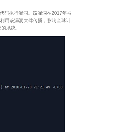
代码执行漏洞。该漏洞在2017年被
ry利用该漏洞大肆传播，影响全球计
6的系统。