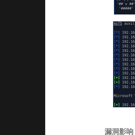
漏洞影响 - 