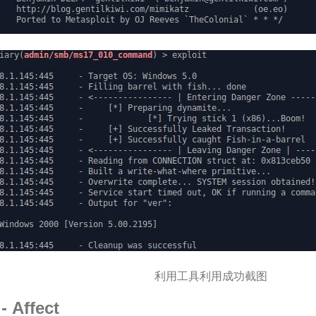
利用工具利用成功截图
Affect